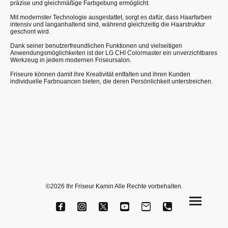
präzise und gleichmäßige Farbgebung ermöglicht.
Mit modernster Technologie ausgestattet, sorgt es dafür, dass Haarfarben
intensiv und langanhaltend sind, während gleichzeitig die Haarstruktur
geschont wird.
Dank seiner benutzerfreundlichen Funktionen und vielseitigen
Anwendungsmöglichkeiten ist der LG CHI Colormaster ein unverzichtbares
Werkzeug in jedem modernen Friseursalon.
Friseure können damit ihre Kreativität entfalten und ihren Kunden
individuelle Farbnuancen bieten, die deren Persönlichkeit unterstreichen.
©2026 Ihr Friseur Kamin Alle Rechte vorbehalten.