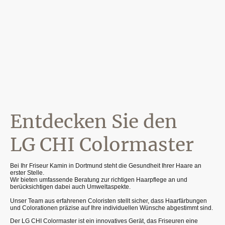
Entdecken Sie den
LG CHI Colormaster
Bei Ihr Friseur Kamin in Dortmund steht die Gesundheit Ihrer Haare an
erster Stelle.
Wir bieten umfassende Beratung zur richtigen Haarpflege an und
berücksichtigen dabei auch Umweltaspekte.
Unser Team aus erfahrenen Coloristen stellt sicher, dass Haarfärbungen
und Colorationen präzise auf Ihre individuellen Wünsche abgestimmt sind.
Der LG CHI Colormaster ist ein innovatives Gerät, das Friseuren eine