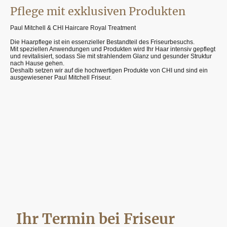
Pflege mit exklusiven Produkten
Paul Mitchell & CHI Haircare Royal Treatment
Die Haarpflege ist ein essenzieller Bestandteil des Friseurbesuchs.
Mit speziellen Anwendungen und Produkten wird Ihr Haar intensiv gepflegt
und revitalisiert, sodass Sie mit strahlendem Glanz und gesunder Struktur
nach Hause gehen.
Deshalb setzen wir auf die hochwertigen Produkte von CHI und sind ein
ausgewiesener Paul Mitchell Friseur.
Ihr Termin bei Friseur