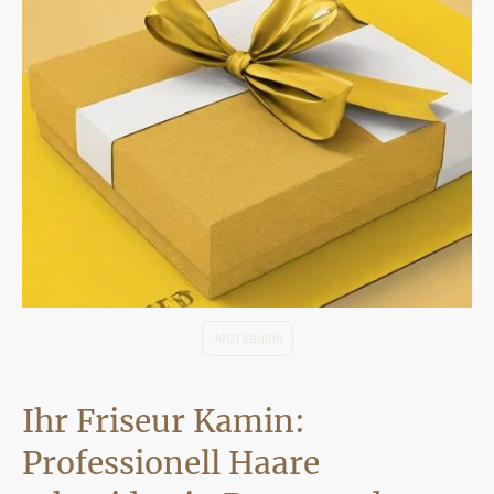
Jetzt kaufen
Ihr Friseur Kamin:
Professionell Haare