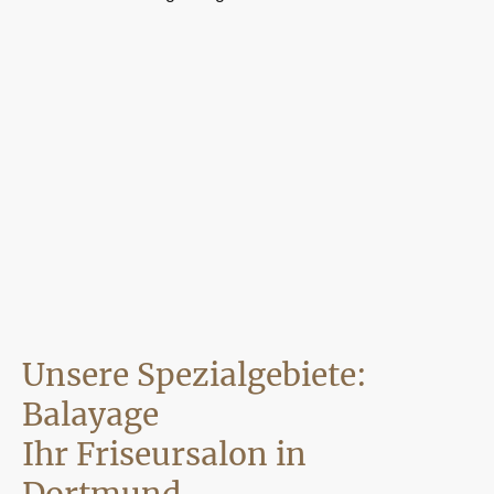
Unsere Spezialgebiete:
Balayage
Ihr Friseursalon in
Dortmund