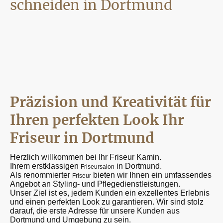
schneiden in Dortmund
Präzision und Kreativität für
Ihren perfekten Look Ihr
Friseur in Dortmund
Herzlich willkommen bei Ihr Friseur Kamin.
Ihrem erstklassigen
in Dortmund.
Friseursalon
Als renommierter
bieten wir Ihnen ein umfassendes
Friseur
Angebot an Styling- und Pflegedienstleistungen.
Unser Ziel ist es, jedem Kunden ein exzellentes Erlebnis
und einen perfekten Look zu garantieren. Wir sind stolz
darauf, die erste Adresse für unsere Kunden aus
Dortmund und Umgebung zu sein.