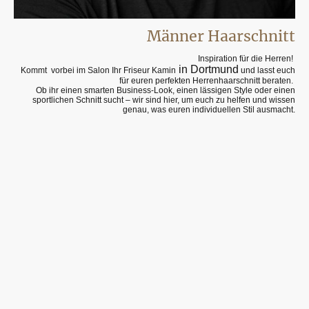
Männer Haarschnitt
Inspiration für die Herren!
in Dortmund
Kommt vorbei im Salon Ihr Friseur Kamin
und lasst euch
für euren perfekten Herrenhaarschnitt beraten.
Ob ihr einen smarten Business-Look, einen lässigen Style oder einen
sportlichen Schnitt sucht – wir sind hier, um euch zu helfen und wissen
genau, was euren individuellen Stil ausmacht.