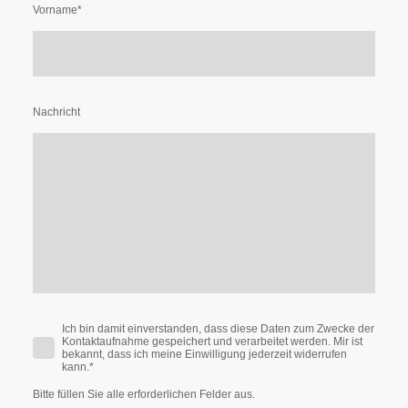
Vorname
*
Nachricht
Ich bin damit einverstanden, dass diese Daten zum Zwecke der
Kontaktaufnahme gespeichert und verarbeitet werden. Mir ist
bekannt, dass ich meine Einwilligung jederzeit widerrufen
kann.
*
Bitte füllen Sie alle erforderlichen Felder aus.