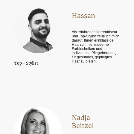
Hassan
Als erfahrener Herrenfriseur
und Top-Stylist freue ich mich
darauf, Ihnen erstklassige
Haarschnitte, moderne
Farbtechniken und
individuelle Pflegeberatung
für gesundes, gepflegtes
Haar zu bieten.
Top - Stylist
Nadja
Beitzel