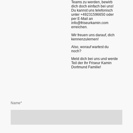
Teams zu werden, bewirb
dich doch einfach bei uns!
Du kannst uns telefonisch
unter +49231596650 oder
per E-Mail an
info@friseurkamin.com
erreichen.
Wir freuen uns darauf, dich
kennenzulernen!
Also, worauf wartest du
noch?
Meld dich bei uns und werde
Teil der Ihr Friseur Kamin
Dortmund Familie!
Name
*