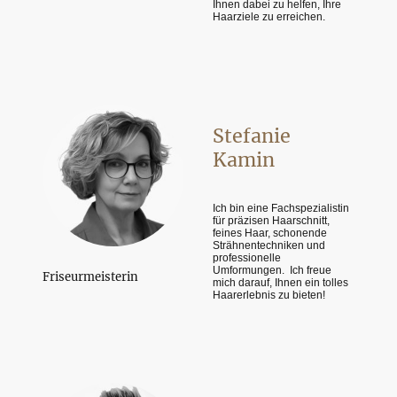
Ihnen dabei zu helfen, Ihre
Haarziele zu erreichen.
Stefanie
Kamin
Ich bin eine Fachspezialistin
für präzisen Haarschnitt,
feines Haar, schonende
Strähnentechniken und
professionelle
Umformungen.
Ich freue
Friseurmeisterin
mich darauf, Ihnen ein tolles
Haarerlebnis zu bieten!