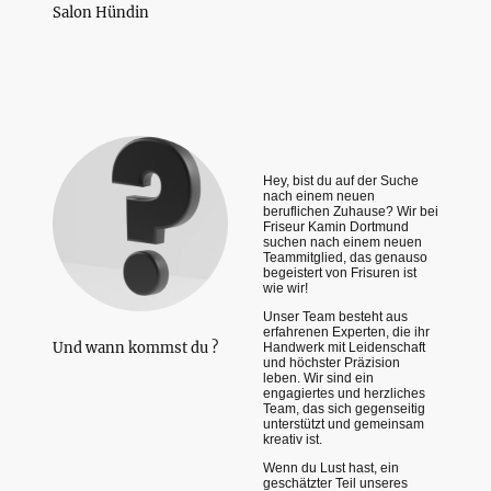
Salon Hündin
Hey, bist du auf der Suche
nach einem neuen
beruflichen Zuhause? Wir bei
Friseur Kamin Dortmund
suchen nach einem neuen
Teammitglied, das genauso
begeistert von Frisuren ist
wie wir!
Unser Team besteht aus
erfahrenen Experten, die ihr
Und wann kommst du ?
Handwerk mit Leidenschaft
und höchster Präzision
leben. Wir sind ein
engagiertes und herzliches
Team, das sich gegenseitig
unterstützt und gemeinsam
kreativ ist.
Wenn du Lust hast, ein
geschätzter Teil unseres