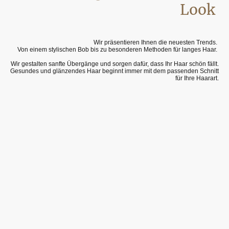
Look
Wir präsentieren Ihnen die neuesten Trends.
Von einem stylischen Bob bis zu besonderen Methoden für langes Haar.
Wir gestalten sanfte Übergänge und sorgen dafür, dass Ihr Haar schön fällt.
Gesundes und glänzendes Haar beginnt immer mit dem passenden Schnitt
für Ihre Haarart.