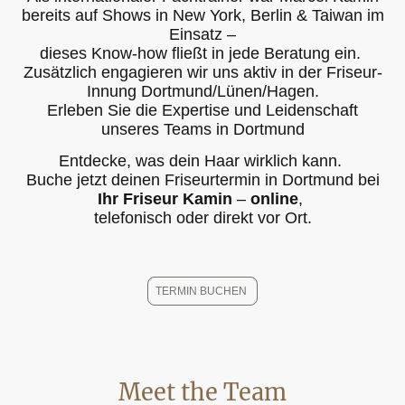
bereits auf Shows in New York, Berlin & Taiwan im
Einsatz –
dieses Know-how fließt in jede Beratung ein.
Zusätzlich engagieren wir uns aktiv in der Friseur-
Innung Dortmund/Lünen/Hagen.
Erleben Sie die Expertise und Leidenschaft
unseres Teams in Dortmund
Entdecke, was dein Haar wirklich kann.
Buche jetzt deinen Friseurtermin in Dortmund bei
Ihr Friseur Kamin
–
online
,
telefonisch oder direkt vor Ort.
TERMIN BUCHEN
Meet the Team