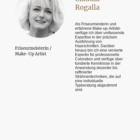
Rogalla
Als Friseurmeisterin und
erfahrene Make-up-Artistin
verfüge ich über umfassende
Expertise in der präzisen
Ausführung von
Haarschnitten. Darüber
Friseurmeisterin /
hinaus bin ich eine versierte
Make-Up Artist
Expertin für professionelle
Coloration und verfüge über
fundierte Kenntnisse in der
Anwendung dezenter bis
raffinierter
Strähnentechniken, die auf
eine individuelle
Typberatung abgestimmt
sind.