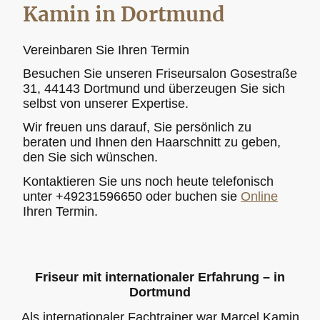
Kamin in Dortmund
Vereinbaren Sie Ihren Termin
Besuchen Sie unseren Friseursalon Gosestraße
31, 44143 Dortmund und überzeugen Sie sich
selbst von unserer Expertise.
Wir freuen uns darauf, Sie persönlich zu
beraten und Ihnen den Haarschnitt zu geben,
den Sie sich wünschen.
Kontaktieren Sie uns noch heute telefonisch
unter +49231596650 oder buchen sie
Online
Ihren Termin.
Friseur mit internationaler Erfahrung – in
Dortmund
Als internationaler Fachtrainer war Marcel Kamin