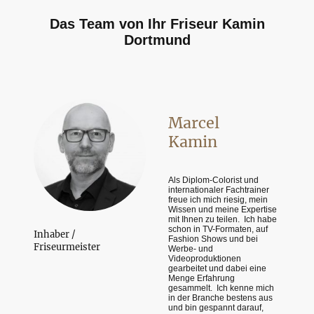
Das Team von Ihr Friseur Kamin
Dortmund
Marcel
Kamin
Als Diplom-Colorist und
internationaler Fachtrainer
freue ich mich riesig, mein
Wissen und meine Expertise
mit Ihnen zu teilen.
Ich habe
schon in TV-Formaten, auf
Inhaber /
Fashion Shows und bei
Friseurmeister
Werbe- und
Videoproduktionen
gearbeitet und dabei eine
Menge Erfahrung
gesammelt.
Ich kenne mich
in der Branche bestens aus
und bin gespannt darauf,