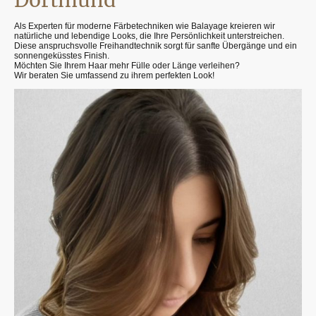
Als Experten für moderne Färbetechniken wie Balayage kreieren wir
natürliche und lebendige Looks, die Ihre Persönlichkeit unterstreichen.
Diese anspruchsvolle Freihandtechnik sorgt für sanfte Übergänge und ein
sonnengeküsstes Finish.
Möchten Sie Ihrem Haar mehr Fülle oder Länge verleihen?
Wir beraten Sie umfassend zu ihrem perfekten Look!