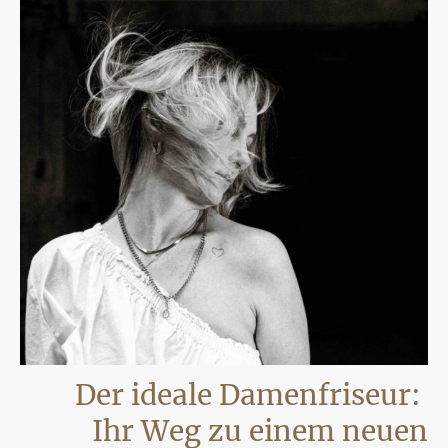
Der ideale Damenfriseur:
Ihr Weg zu einem neuen